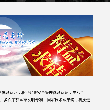
环境管理体系认证，职业健康安全管理体系认证，主营产
，并多次荣获国家发明专利，国家技术成果奖，科技进