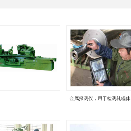
金属探测仪，用于检测轧辊体