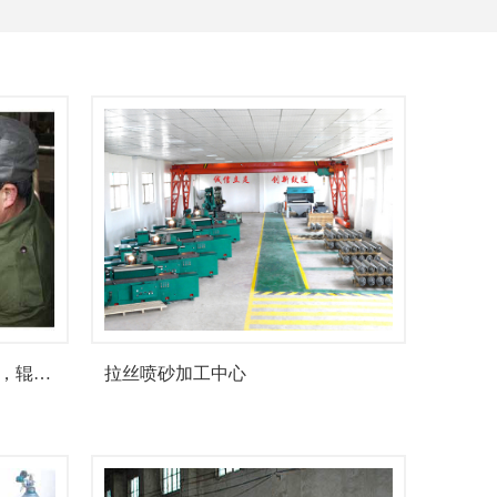
，辊…
拉丝喷砂加工中心