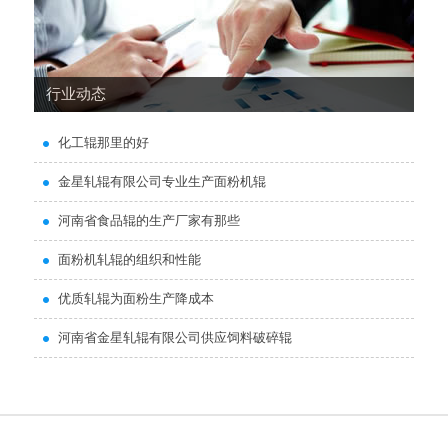
行业动态
化工辊那里的好
金星轧辊有限公司专业生产面粉机辊
河南省食品辊的生产厂家有那些
面粉机轧辊的组织和性能
优质轧辊为面粉生产降成本
河南省金星轧辊有限公司供应饲料破碎辊