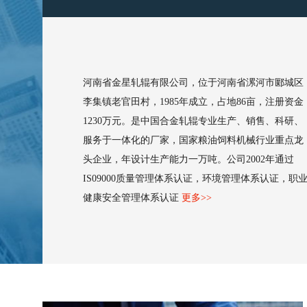
河南省金星轧辊有限公司，位于河南省漯河市郾城区
李集镇老官田村，1985年成立，占地86亩，注册资金
1230万元。是中国合金轧辊专业生产、销售、科研、
服务于一体化的厂家，国家粮油饲料机械行业重点龙
头企业，年设计生产能力一万吨。公司2002年通过
IS09000质量管理体系认证，环境管理体系认证，职
健康安全管理体系认证
更多>>