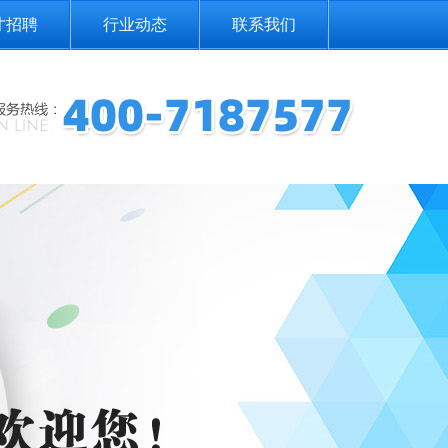
才招聘
行业动态
联系我们