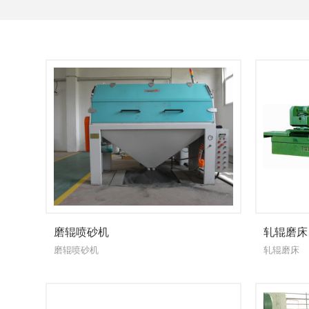
磨辊喷砂机
轧辊磨床
磨辊喷砂机
轧辊磨床