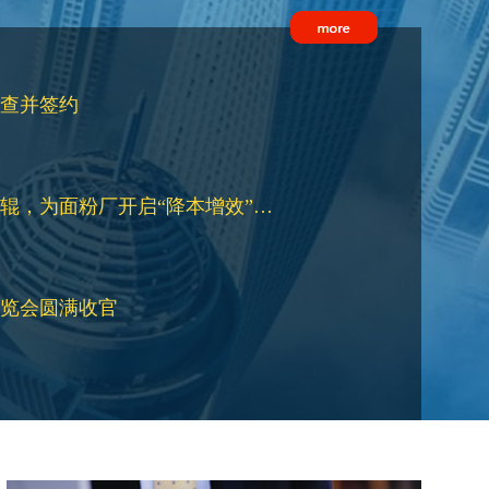
查并签约
辊，为面粉厂开启“降本增效”…
览会圆满收官