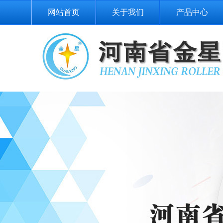
网站首页
关于我们
产品中心