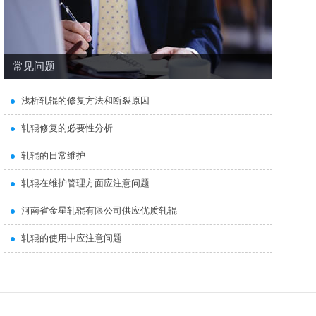
常见问题
浅析轧辊的修复方法和断裂原因
轧辊修复的必要性分析
轧辊的日常维护
轧辊在维护管理方面应注意问题
河南省金星轧辊有限公司供应优质轧辊
轧辊的使用中应注意问题