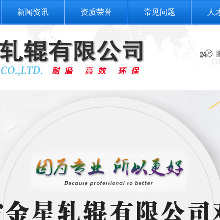
新闻资讯
资质荣誉
常见问题
人